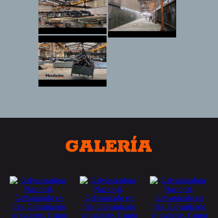
GALERÍA