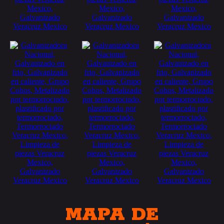
MAPA DE