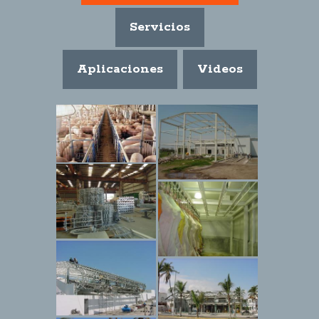
Servicios
Aplicaciones
Videos