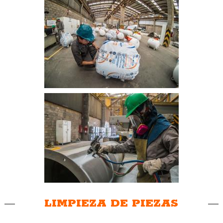
LIMPIEZA DE PIEZAS