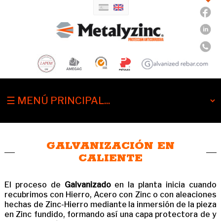
GALVANIZACIÓN EN
CALIENTE
El proceso de
Galvanizado
en la planta inicia cuando
recubrimos con Hierro, Acero con Zinc o con aleaciones
hechas de Zinc-Hierro mediante la inmersión de la pieza
en Zinc fundido, formando así una capa protectora de y