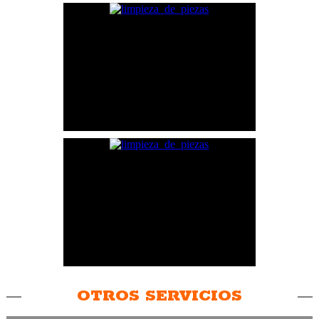
OTROS SERVICIOS