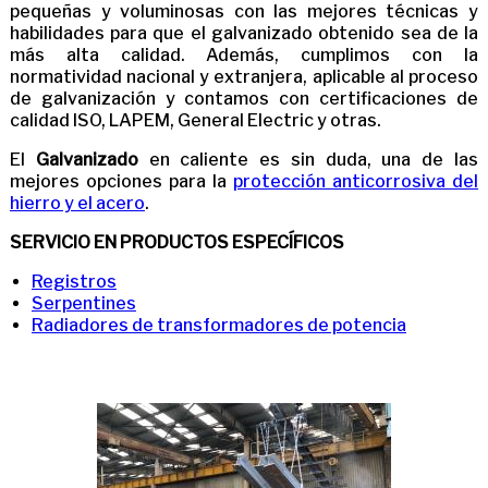
pequeñas y voluminosas con las mejores técnicas y
habilidades para que el galvanizado obtenido sea de la
más alta calidad. Además, cumplimos con la
normatividad nacional y extranjera, aplicable al proceso
de galvanización y contamos con certificaciones de
calidad ISO, LAPEM, General Electric y otras.
El
Galvanizado
en caliente es sin duda, una de las
mejores opciones para la
protección anticorrosiva del
hierro y el acero
.
SERVICIO EN PRODUCTOS ESPECÍFICOS
Registros
Serpentines
Radiadores de transformadores de potencia