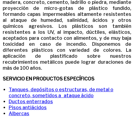
madera, concreto, cemento, ladrillo o piedra, mediante
proyección de micro-gotas de plástico fundido,
formando capas impermeables altamente resistentes
al ataque de humedad, salinidad, ácidos y otros
químicos agresivos. Los plásticos son también
resistentes a los UV, al impacto, dúctiles, elásticos,
aceptados para contacto con alimentos, y de muy baja
toxicidad en caso de incendio. Disponemos de
diferentes plásticos con variedad de colores. La
aplicación de plastificado sobre nuestros
recubrimientos metálicos puede lograr duraciones de
más de 100 años.
SERVICIO EN PRODUCTOS ESPECÍFICOS
Tanques, depósitos o estructuras, de metal o
concreto, sometidos a ataque ácido
Ductos enterrados
Pisos antiácidos
Albercas