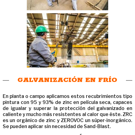
GALVANIZACIÓN EN FRÍO
En planta o campo aplicamos estos recubrimientos tipo
pintura con 95 y 93% de zinc en película seca, capaces
de igualar y superar la protección del galvanizado en
caliente y mucho más resistentes al calor que éste. ZRC
es un orgánico de zinc y ZEROVOC un súper-inorgánico.
Se pueden aplicar sin necesidad de Sand-Blast.