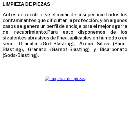
LIMPIEZA DE PIEZAS
Antes de recubrir, se eliminan de la superficie todos los
contaminantes que dificultan la protección, y en algunos
casos se genera un perfil de anclaje para el mejor agarre
del recubrimiento.Para esto disponemos de los
siguientes abrasivos de línea, aplicables en húmedo o en
seco: Granalla (Grit-Blasting), Arena Sílica (Sand-
Blasting), Granate (Garnet-Blasting) y Bicarbonato
(Soda-Blasting).