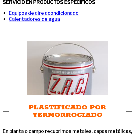
SERVICIO EN PRODUCTOS ESPECÍFICOS
Equipos de aire acondicionado
Calentadores de agua
PLASTIFICADO POR
TERMORROCIADO
En planta o campo recubrimos metales, capas metálicas,