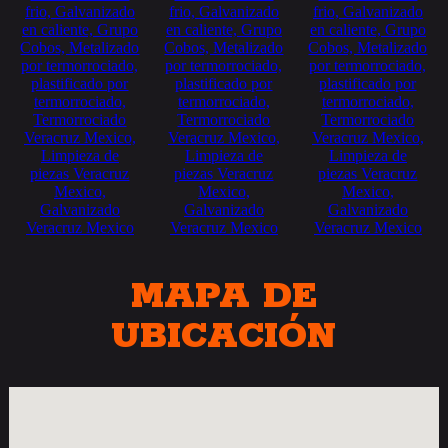
MAPA DE
UBICACIÓN