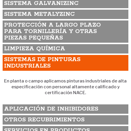
SISTEMA GALVANIZINC
SISTEMA METALYZINC
PROTECCIÓN A LARGO PLAZO
PARA TORNILLERÍA Y OTRAS
PIEZAS PEQUEÑAS
LIMPIEZA QUÍMICA
SISTEMAS DE PINTURAS
INDUSTRIALES
En planta o campo aplicamos pinturas industriales de alta
especificación con personal altamente calificado y
certificación NACE.
APLICACIÓN DE INHIBIDORES
OTROS RECUBRIMIENTOS
SERVICIOS EN PRODUCTOS