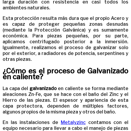
larga duración con resistencia en casi todos los
ambientes naturales.
Esta protección resulta más dura que el propio Acero y
es capaz de proteger pequeñas zonas desnudas
(mediante la Protección Galvánica) y es sumamente
económica. Para piezas pequeñas, por su parte,
aplicamos centrifugado posterior a la inmersión.
Igualmente, realizamos el proceso de galvanizar solo
por el exterior, a radiadores de potencia, serpentines y
otras piezas.
¿Cómo es el proceso de Galvanizado
en caliente?
La capa del
galvanizado
en caliente se forma mediante
aleaciones Zn-Fe, que se hace con el baño del Zinc y el
Hierro de las piezas. El espesor y apariencia de esta
capa protectora, dependen de múltiples factores,
algunos propios de la misma pieza y otros del baño.
En las instalaciones de
Metalyzinc
contamos con el
equipo necesario para llevar a cabo el manejo de piezas